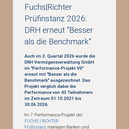
Fuchs|Richter
Prüfinstanz 2026:
DRH erneut "Besser
als die Benchmark"
Auch im 2. Quartal 2026 wurde die
DRH Vermögensverwaltung GmbH
im "Performance-Projekt VII"
erneut mit "Besser als die
Benchmark" ausgezeichnet. Das
Projekt verglich dabei die
Performance von 43 Teilnehmern
im Zeitraum 01.10.2021 bis
30.06.2026.
Im 7. Performance-Projekt der
FUCHS | RICHTER
Prüfinstanz
managen Banken und