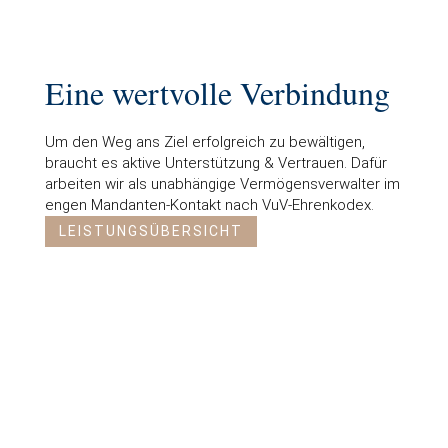
Eine wertvolle Verbindung
Um den Weg ans Ziel erfolgreich zu bewältigen,
braucht es aktive Unterstützung & Vertrauen. Dafür
arbeiten wir als unabhängige Vermögensverwalter im
engen Mandanten-Kontakt nach VuV-Ehrenkodex.
LEISTUNGSÜBERSICHT