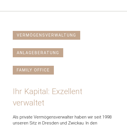
VERMÖGENSVERWALTUNG
ANLAGEBERATUNG
FAMILY OFFICE
Ihr Kapital: Exzellent
verwaltet
Als private Vermögensverwalter haben wir seit 1998
unseren Sitz in Dresden und Zwickau. In den