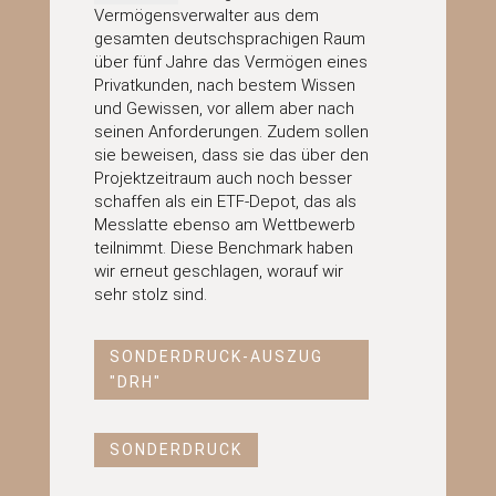
Vermögensverwalter aus dem
gesamten deutschsprachigen Raum
über fünf Jahre das Vermögen eines
Privatkunden, nach bestem Wissen
und Gewissen, vor allem aber nach
seinen Anforderungen. Zudem sollen
sie beweisen, dass sie das über den
Projektzeitraum auch noch besser
schaffen als ein ETF-Depot, das als
Messlatte ebenso am Wettbewerb
teilnimmt. Diese Benchmark haben
wir erneut geschlagen, worauf wir
sehr stolz sind.
SONDERDRUCK-AUSZUG
"DRH"
SONDERDRUCK