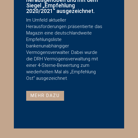
Siegel „Empfehlung
2020/2021“ ausgezeichnet.
Im Umfeld aktueller
Herausforderungen präsentierte das
Magazin eine deutschlandweite
Empfehlungsliste
bankenunabhängiger
Vermögensverwalter. Dabei wurde
die DRH Vermögensverwaltung mit
einer 4-Sterne-Bewertung zum
wiederholten Mal als „Empfehlung
Ost“ ausgezeichnet.
MEHR DAZU