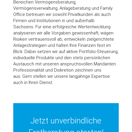
Bereichen Vermögensberatung,
Vermögensverwaltung, Anlageberatung und Family
Office betreuen wir sowohl Privatkunden als auch
Firmen und Institutionen in und außerhalb
Sachsens. Für eine erfolgreiche Wertentwicklung
analysieren wir alle Vorgaben gewissenhaft, wägen
Risiken vertrauensvoll ab, entwickeln zielgerichtete
Anlagestrategien und halten Ihre Finanzen fest im
Blick. Dabei setzen wir auf aktive Portfolio-Steuerung,
individuelle Produkt­e und den stets persönlichen
Austausch mit unseren anspruchsvollen Mandanten.
Professionalität und Diskretion zeichnen uns
aus. Gern stellen wir unsere langjährige Expertise
auch in Ihren Dienst.
Jetzt unverbindliche