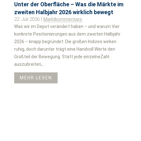
Unter der Oberfläche – Was die Märkte im
zweiten Halbjahr 2026 wirklich bewegt
22. Juli 2026
|
Marktkommentare
Was wir im Depot verändert haben – und warum Vier
konkrete Positionierungen aus dem zweiten Halbjahr
2026 – knapp begründet: Die großen Indizes wirken
ruhig, doch darunter trägt eine Handvoll Werte den
Großteil der Bewegung. Statt jede einzelneZahl
auszubreiten,...
MEHR LESEN