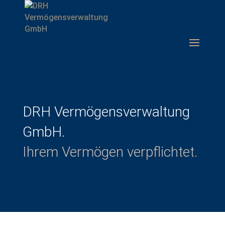
DRH Vermögensverwaltung
GmbH.
Ihrem Vermögen verpflichtet.