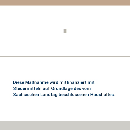
Diese Maßnahme wird mitfinanziert mit
Steuermitteln auf Grundlage des vom
Sächsischen Landtag beschlossenen Haushaltes.