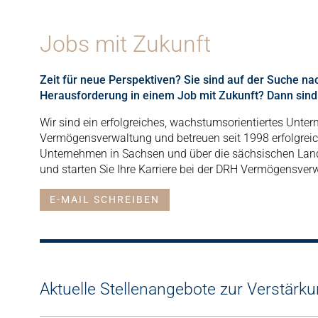
Jobs mit Zukunft
Zeit für neue Perspektiven? Sie sind auf der Suche na
Herausforderung in einem Job mit Zukunft? Dann sind 
Wir sind ein erfolgreiches, wachstumsorientiertes Unte
Vermögensverwaltung und betreuen seit 1998 erfolgreic
Unternehmen in Sachsen und über die sächsischen Land
und starten Sie Ihre Karriere bei der DRH Vermögensve
E-MAIL SCHREIBEN
Aktuelle Stellenangebote zur Verstärk