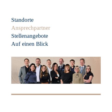
Standorte
Ansprechpartner
Stellenangebote
Auf einen Blick