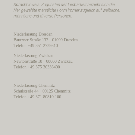
Sprachhinweis: Zugunsten der Lesbarkeit bezieht sich die
hier gewählte männliche Form immer zugleich auf weibliche,
männliche und diverse Personen.
Niederlassung Dresden
Bautzner Straße 132 · 01099 Dresden
Telefon +49 351 2729310
Niederlassung Zwickau
Newtonstraße 18 · 08060 Zwickau
Telefon +49 375 30336400
Niederlassung Chemnitz
Schulstraße 44 · 09125 Chemnitz
Telefon +49 371 80810 100