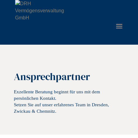
Ansprechpartner
Exzellente Beratung beginnt für uns mit dem
persönlichen Kontakt.
Setzen Sie auf unser erfahrenes Team in Dresden,
Zwickau & Chemnitz.