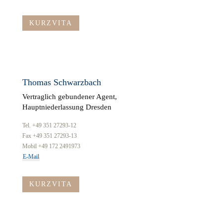
KURZVITA
Thomas Schwarzbach
Vertraglich gebundener Agent,
Hauptniederlassung Dresden
Tel. +49 351 27293-12
Fax +49 351 27293-13
Mobil +49 172 2491973
E-Mail
KURZVITA