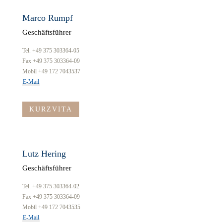
Marco Rumpf
Geschäftsführer
Tel. +49 375 303364-05
Fax +49 375 303364-09
Mobil +49 172 7043537
E-Mail
KURZVITA
Lutz Hering
Geschäftsführer
Tel. +49 375 303364-02
Fax +49 375 303364-09
Mobil +49 172 7043535
E-Mail