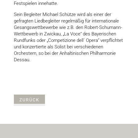
Festspielen innehatte.
Sein Begleiter Michael Schütze wird als einer der
gefragten Liedbegleiter regelmäßig für internationale
Gesangswettbewerbe wie z.B. den Robert-Schumann-
Wettbewerb in Zwickau, „La Voce“ des Bayerischen
Rundfunks oder „Competizione dell´ Opera“ verpflichtet
und konzertierte als Solist bei verschiedenen
Orchestern, so bei der Anhaltinischen Philharmonie
Dessau.
ZURÜCK