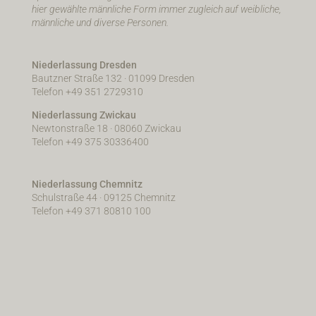
hier gewählte männliche Form immer zugleich auf weibliche,
männliche und diverse Personen.
Niederlassung Dresden
Bautzner Straße 132 · 01099 Dresden
Telefon +49 351 2729310
Niederlassung Zwickau
Newtonstraße 18 · 08060 Zwickau
Telefon +49 375 30336400
Niederlassung Chemnitz
Schulstraße 44 · 09125 Chemnitz
Telefon +49 371 80810 100