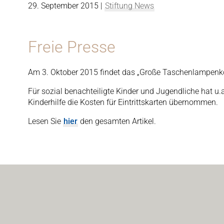
29. September 2015
|
Stiftung News
Freie Presse
Am 3. Oktober 2015 findet das „Große Taschenlampenkon
Für sozial benachteiligte Kinder und Jugendliche hat u
Kinderhilfe die Kosten für Eintrittskarten übernommen.
Lesen Sie
hier
den gesamten Artikel.