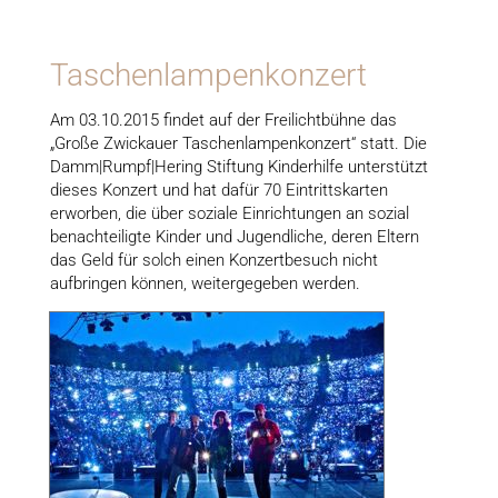
Taschenlampenkonzert
Am 03.10.2015 findet auf der Freilichtbühne das
„Große Zwickauer Taschenlampenkonzert“ statt. Die
Damm|Rumpf|Hering Stiftung Kinderhilfe unterstützt
dieses Konzert und hat dafür 70 Eintrittskarten
erworben, die über soziale Einrichtungen an sozial
benachteiligte Kinder und Jugendliche, deren Eltern
das Geld für solch einen Konzertbesuch nicht
aufbringen können, weitergegeben werden.