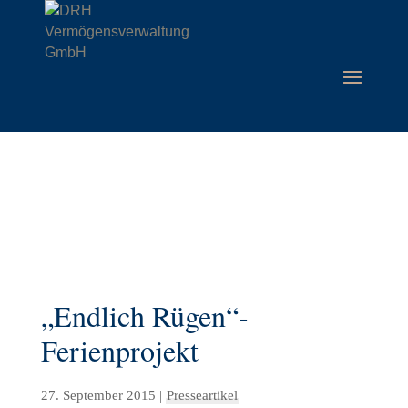
„Endlich Rügen“-
Ferienprojekt
27. September 2015
|
Presseartikel