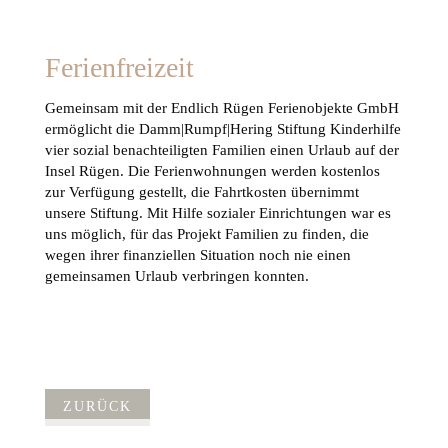
Ferienfreizeit
Gemeinsam mit der Endlich Rügen Ferienobjekte GmbH
ermöglicht die Damm|Rumpf|Hering Stiftung Kinderhilfe
vier sozial benachteiligten Familien einen Urlaub auf der
Insel Rügen. Die Ferienwohnungen werden kostenlos
zur Verfügung gestellt, die Fahrtkosten übernimmt
unsere Stiftung. Mit Hilfe sozialer Einrichtungen war es
uns möglich, für das Projekt Familien zu finden, die
wegen ihrer finanziellen Situation noch nie einen
gemeinsamen Urlaub verbringen konnten.
ZURÜCK