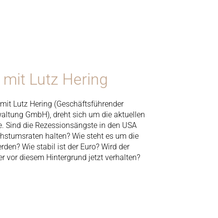
 mit Lutz Hering
mit Lutz Hering (Geschäftsführender
ltung GmbH), dreht sich um die aktuellen
e. Sind die Rezessionsängste in den USA
hstumsraten halten? Wie steht es um die
den? Wie stabil ist der Euro? Wird der
er vor diesem Hintergrund jetzt verhalten?