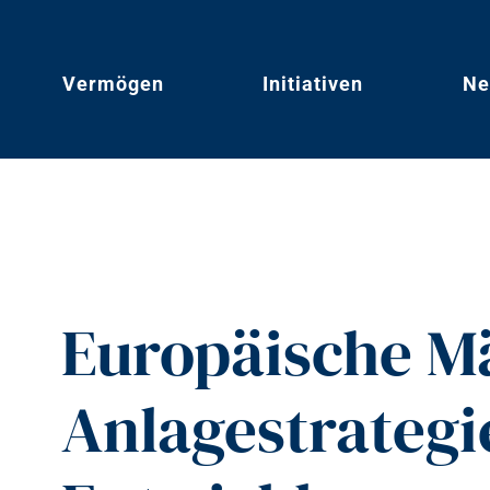
Vermögen
Initiativen
Ne
Europäische M
Anlagestrategi