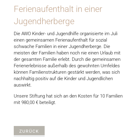
Ferienaufenthalt in einer
Jugendherberge
Die AWO Kinder- und Jugendhilfe organisierte im Juli
einen gemeinsamen Ferienaufenthalt für sozial
schwache Familien in einer Jugendherberge. Die
meisten der Familien haben noch nie einen Urlaub mit
der gesamten Familie erlebt. Durch die gemeinsamen
Ferienerlebnisse außerhalb des gewohnten Umfeldes
können Familienstrukturen gestärkt werden, was sich
nachhaltig positiv auf die Kinder und Jugendlichen
auswirkt.
Unsere Stiftung hat sich an den Kosten für 10 Familien
mit 980,00 € beteiligt.
ZURÜCK