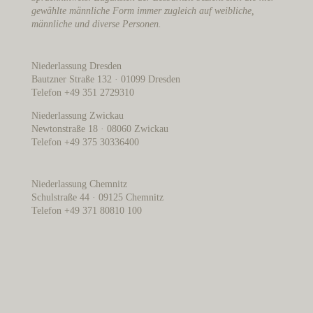
gewählte männliche Form immer zugleich auf weibliche,
männliche und diverse Personen.
Niederlassung Dresden
Bautzner Straße 132 · 01099 Dresden
Telefon +49 351 2729310
Niederlassung Zwickau
Newtonstraße 18 · 08060 Zwickau
Telefon +49 375 30336400
Niederlassung Chemnitz
Schulstraße 44 · 09125 Chemnitz
Telefon +49 371 80810 100