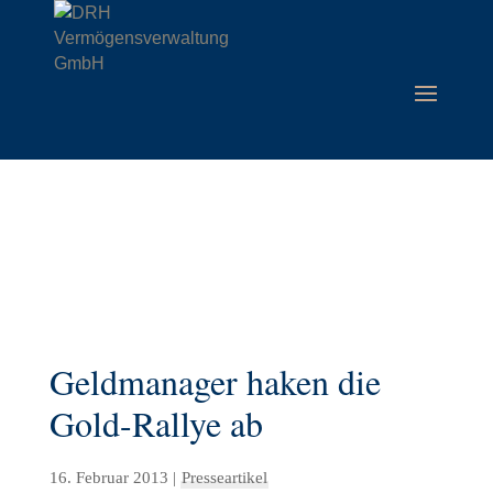
Geldmanager haken die
Gold-Rallye ab
16. Februar 2013
|
Presseartikel