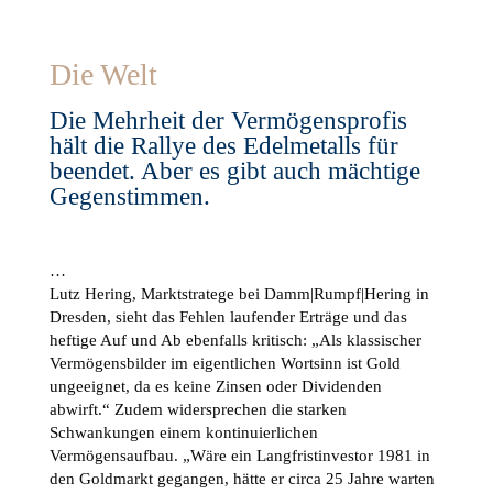
Die Welt
Die Mehrheit der Vermögensprofis
hält die Rallye des Edelmetalls für
beendet. Aber es gibt auch mächtige
Gegenstimmen.
…
Lutz Hering, Marktstratege bei Damm|Rumpf|Hering in
Dresden, sieht das Fehlen laufender Erträge und das
heftige Auf und Ab ebenfalls kritisch: „Als klassischer
Vermögensbilder im eigentlichen Wortsinn ist Gold
ungeeignet, da es keine Zinsen oder Dividenden
abwirft.“ Zudem widersprechen die starken
Schwankungen einem kontinuierlichen
Vermögensaufbau. „Wäre ein Langfristinvestor 1981 in
den Goldmarkt gegangen, hätte er circa 25 Jahre warten