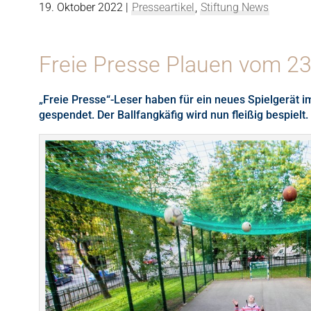
19. Oktober 2022
|
Presseartikel
,
Stiftung News
Freie Presse Plauen vom 23
„Freie Presse“-Leser haben für ein neues Spielgerät 
gespendet. Der Ballfangkäfig wird nun fleißig bespielt.