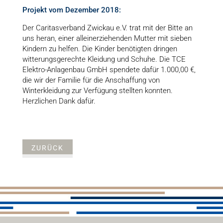
Projekt vom Dezember 2018:
Der Caritasverband Zwickau e.V. trat mit der Bitte an
uns heran, einer alleinerziehenden Mutter mit sieben
Kindern zu helfen. Die Kinder benötigten dringen
witterungsgerechte Kleidung und Schuhe. Die TCE
Elektro-Anlagenbau GmbH spendete dafür 1.000,00 €,
die wir der Familie für die Anschaffung von
Winterkleidung zur Verfügung stellten konnten.
Herzlichen Dank dafür.
ZURÜCK