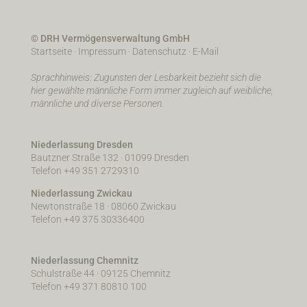
© DRH Vermögensverwaltung GmbH
Startseite
·
Impressum
·
Datenschutz
·
E-Mail
Sprachhinweis: Zugunsten der Lesbarkeit bezieht sich die
hier gewählte männliche Form immer zugleich auf weibliche,
männliche und diverse Personen.
Niederlassung Dresden
Bautzner Straße 132 · 01099 Dresden
Telefon +49 351 2729310
Niederlassung Zwickau
Newtonstraße 18 · 08060 Zwickau
Telefon +49 375 30336400
Niederlassung Chemnitz
Schulstraße 44 · 09125 Chemnitz
Telefon +49 371 80810 100