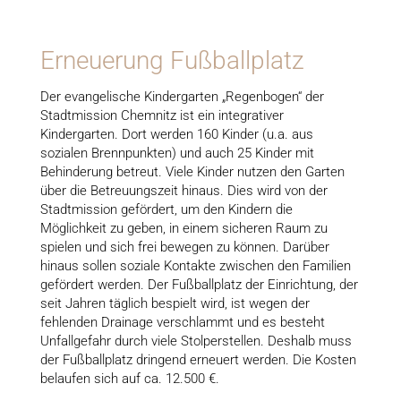
Erneuerung Fußballplatz
Der evangelische Kindergarten „Regenbogen“ der
Stadtmission Chemnitz ist ein integrativer
Kindergarten. Dort werden 160 Kinder (u.a. aus
sozialen Brennpunkten) und auch 25 Kinder mit
Behinderung betreut. Viele Kinder nutzen den Garten
über die Betreuungszeit hinaus. Dies wird von der
Stadtmission gefördert, um den Kindern die
Möglichkeit zu geben, in einem sicheren Raum zu
spielen und sich frei bewegen zu können. Darüber
hinaus sollen soziale Kontakte zwischen den Familien
gefördert werden. Der Fußballplatz der Einrichtung, der
seit Jahren täglich bespielt wird, ist wegen der
fehlenden Drainage verschlammt und es besteht
Unfallgefahr durch viele Stolperstellen. Deshalb muss
der Fußballplatz dringend erneuert werden. Die Kosten
belaufen sich auf ca. 12.500 €.