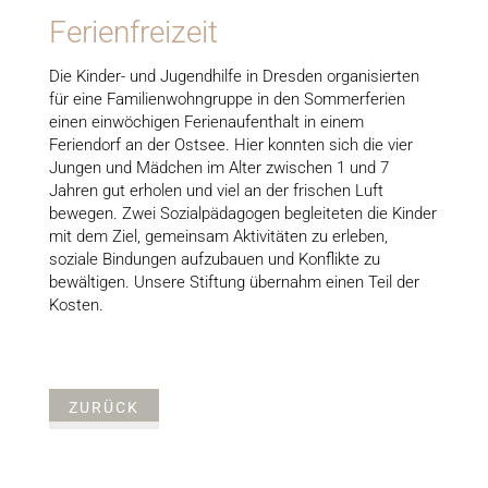
Ferienfreizeit
Die Kinder- und Jugendhilfe in Dresden organisierten
für eine Familienwohngruppe in den Sommerferien
einen einwöchigen Ferienaufenthalt in einem
Feriendorf an der Ostsee. Hier konnten sich die vier
Jungen und Mädchen im Alter zwischen 1 und 7
Jahren gut erholen und viel an der frischen Luft
bewegen. Zwei Sozialpädagogen begleiteten die Kinder
mit dem Ziel, gemeinsam Aktivitäten zu erleben,
soziale Bindungen aufzubauen und Konflikte zu
bewältigen. Unsere Stiftung übernahm einen Teil der
Kosten.
ZURÜCK