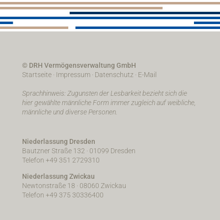
© DRH Vermögensverwaltung GmbH
Startseite
·
Impressum
·
Datenschutz
·
E-Mail
Sprachhinweis: Zugunsten der Lesbarkeit bezieht sich die
hier gewählte männliche Form immer zugleich auf weibliche,
männliche und diverse Personen.
Niederlassung Dresden
Bautzner Straße 132 · 01099 Dresden
Telefon +49 351 2729310
Niederlassung Zwickau
Newtonstraße 18 · 08060 Zwickau
Telefon +49 375 30336400