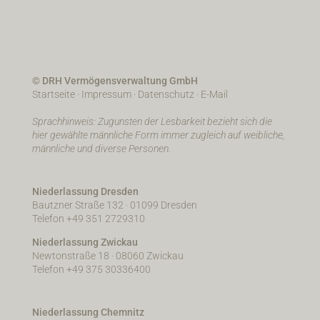
© DRH Vermögensverwaltung GmbH
Startseite
·
Impressum
·
Datenschutz
·
E-Mail
Sprachhinweis: Zugunsten der Lesbarkeit bezieht sich die
hier gewählte männliche Form immer zugleich auf weibliche,
männliche und diverse Personen.
Niederlassung Dresden
Bautzner Straße 132 · 01099 Dresden
Telefon +49 351 2729310
Niederlassung Zwickau
Newtonstraße 18 · 08060 Zwickau
Telefon +49 375 30336400
Niederlassung Chemnitz