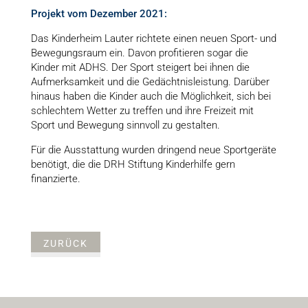
Projekt vom Dezember 2021:
Das Kinderheim Lauter richtete einen neuen Sport- und
Bewegungsraum ein. Davon profitieren sogar die
Kinder mit ADHS. Der Sport steigert bei ihnen die
Aufmerksamkeit und die Gedächtnisleistung. Darüber
hinaus haben die Kinder auch die Möglichkeit, sich bei
schlechtem Wetter zu treffen und ihre Freizeit mit
Sport und Bewegung sinnvoll zu gestalten.
Für die Ausstattung wurden dringend neue Sportgeräte
benötigt, die die DRH Stiftung Kinderhilfe gern
finanzierte.
ZURÜCK