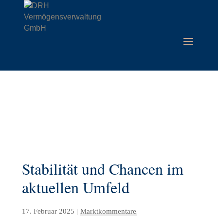
Stabilität und Chancen im
aktuellen Umfeld
17. Februar 2025
|
Marktkommentare