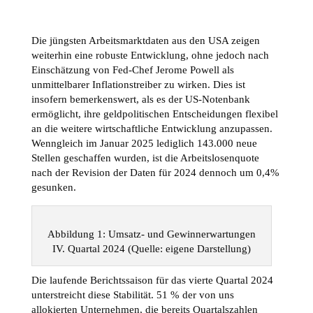
Die jüngsten Arbeitsmarktdaten aus den USA zeigen
weiterhin eine robuste Entwicklung, ohne jedoch nach
Einschätzung von Fed-Chef Jerome Powell als
unmittelbarer Inflationstreiber zu wirken. Dies ist
insofern bemerkenswert, als es der US-Notenbank
ermöglicht, ihre geldpolitischen Entscheidungen flexibel
an die weitere wirtschaftliche Entwicklung anzupassen.
Wenngleich im Januar 2025 lediglich 143.000 neue
Stellen geschaffen wurden, ist die Arbeitslosenquote
nach der Revision der Daten für 2024 dennoch um 0,4%
gesunken.
Abbildung 1: Umsatz- und Gewinnerwartungen
IV. Quartal 2024 (Quelle: eigene Darstellung)
Die laufende Berichtssaison für das vierte Quartal 2024
unterstreicht diese Stabilität. 51 % der von uns
allokierten Unternehmen, die bereits Quartalszahlen