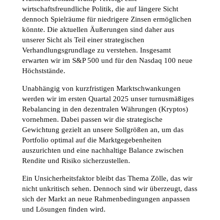
wirtschaftsfreundliche Politik, die auf längere Sicht
dennoch Spielräume für niedrigere Zinsen ermöglichen
könnte. Die aktuellen Äußerungen sind daher aus
unserer Sicht als Teil einer strategischen
Verhandlungsgrundlage zu verstehen. Insgesamt
erwarten wir im S&P 500 und für den Nasdaq 100 neue
Höchststände.
Unabhängig von kurzfristigen Marktschwankungen
werden wir im ersten Quartal 2025 unser turnusmäßiges
Rebalancing in den dezentralen Währungen (Kryptos)
vornehmen. Dabei passen wir die strategische
Gewichtung gezielt an unsere Sollgrößen an, um das
Portfolio optimal auf die Marktgegebenheiten
auszurichten und eine nachhaltige Balance zwischen
Rendite und Risiko sicherzustellen.
Ein Unsicherheitsfaktor bleibt das Thema Zölle, das wir
nicht unkritisch sehen. Dennoch sind wir überzeugt, dass
sich der Markt an neue Rahmenbedingungen anpassen
und Lösungen finden wird.