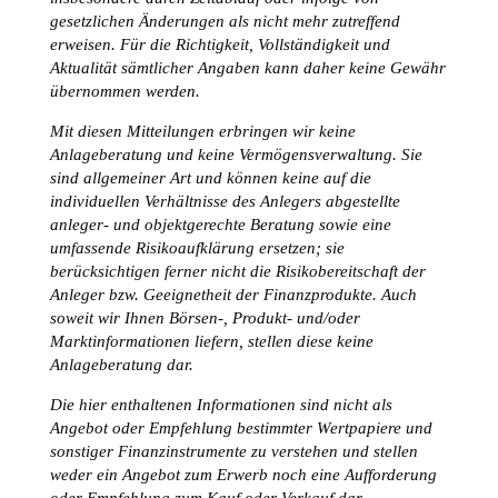
gesetzlichen Änderungen als nicht mehr zutreffend
erweisen. Für die Richtigkeit, Vollständigkeit und
Aktualität sämtlicher Angaben kann daher keine Gewähr
übernommen werden.
Mit diesen Mitteilungen erbringen wir keine
Anlageberatung und keine Vermögensverwaltung. Sie
sind allgemeiner Art und können keine auf die
individuellen Verhältnisse des Anlegers abgestellte
anleger- und objektgerechte Beratung sowie eine
umfassende Risikoaufklärung ersetzen; sie
berücksichtigen ferner nicht die Risikobereitschaft der
Anleger bzw. Geeignetheit der Finanzprodukte. Auch
soweit wir Ihnen Börsen-, Produkt- und/oder
Marktinformationen liefern, stellen diese keine
Anlageberatung dar.
Die hier enthaltenen Informationen sind nicht als
Angebot oder Empfehlung bestimmter Wertpapiere und
sonstiger Finanzinstrumente zu verstehen und stellen
weder ein Angebot zum Erwerb noch eine Aufforderung