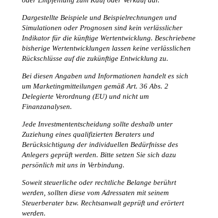
oder Empfehlung zum Kauf oder Verkauf dar.
Dargestellte Beispiele und Beispielrechnungen und
Simulationen oder Prognosen sind kein verlässlicher
Indikator für die künftige Wertentwicklung. Beschriebene
bisherige Wertentwicklungen lassen keine verlässlichen
Rückschlüsse auf die zukünftige Entwicklung zu.
Bei diesen Angaben und Informationen handelt es sich
um Marketingmitteilungen gemäß Art. 36 Abs. 2
Delegierte Verordnung (EU) und nicht um
Finanzanalysen.
Jede Investmententscheidung sollte deshalb unter
Zuziehung eines qualifizierten Beraters und
Berücksichtigung der individuellen Bedürfnisse des
Anlegers geprüft werden. Bitte setzen Sie sich dazu
persönlich mit uns in Verbindung.
Soweit steuerliche oder rechtliche Belange berührt
werden, sollten diese vom Adressaten mit seinem
Steuerberater bzw. Rechtsanwalt geprüft und erörtert
werden.