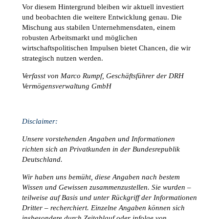
Vor diesem Hintergrund bleiben wir aktuell investiert
und beobachten die weitere Entwicklung genau. Die
Mischung aus stabilen Unternehmensdaten, einem
robusten Arbeitsmarkt und möglichen
wirtschaftspolitischen Impulsen bietet Chancen, die wir
strategisch nutzen werden.
Verfasst von Marco Rumpf, Geschäftsführer der DRH
Vermögensverwaltung GmbH
Disclaimer:
Unsere vorstehenden Angaben und Informationen
richten sich an Privatkunden in der Bundesrepublik
Deutschland.
Wir haben uns bemüht, diese Angaben nach bestem
Wissen und Gewissen zusammenzustellen. Sie wurden –
teilweise auf Basis und unter Rückgriff der Informationen
Dritter – recherchiert. Einzelne Angaben können sich
insbesondere durch Zeitablauf oder infolge von