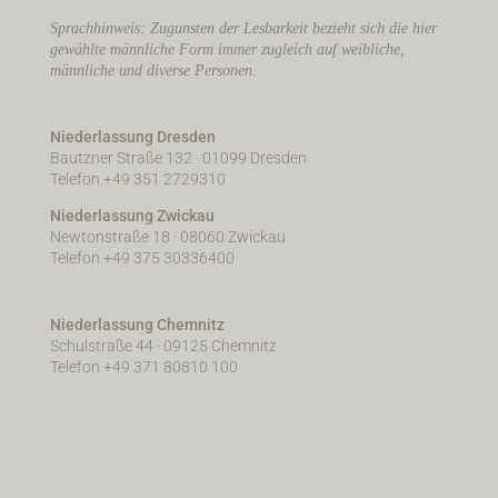
Sprachhinweis: Zugunsten der Lesbarkeit bezieht sich die hier
gewählte männliche Form immer zugleich auf weibliche,
männliche und diverse Personen.
Niederlassung Dresden
Bautzner Straße 132 · 01099 Dresden
Telefon +49 351 2729310
Niederlassung Zwickau
Newtonstraße 18 · 08060 Zwickau
Telefon +49 375 30336400
Niederlassung Chemnitz
Schulstraße 44 · 09125 Chemnitz
Telefon +49 371 80810 100