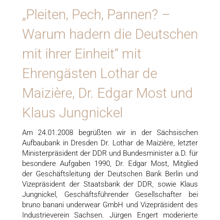
„Pleiten, Pech, Pannen? –
Warum hadern die Deutschen
mit ihrer Einheit“ mit
Ehrengästen Lothar de
Maizière, Dr. Edgar Most und
Klaus Jungnickel
Am 24.01.2008 begrüßten wir in der Sächsischen
Aufbaubank in Dresden Dr. Lothar de Maizière, letzter
Ministerpräsident der DDR und Bundesminister a.D. für
besondere Aufgaben 1990, Dr. Edgar Most, Mitglied
der Geschäftsleitung der Deutschen Bank Berlin und
Vizepräsident der Staatsbank der DDR, sowie Klaus
Jungnickel, Geschäftsführender Gesellschafter bei
bruno banani underwear GmbH und Vizepräsident des
Industrieverein Sachsen. Jürgen Engert moderierte