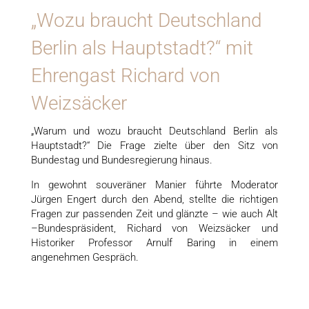
„Wozu braucht Deutschland
Berlin als Hauptstadt?“ mit
Ehrengast Richard von
Weizsäcker
„Warum und wozu braucht Deutschland Berlin als
Hauptstadt?“ Die Frage zielte über den Sitz von
Bundestag und Bundesregierung hinaus.
In gewohnt souveräner Manier führte Moderator
Jürgen Engert durch den Abend, stellte die richtigen
Fragen zur passenden Zeit und glänzte – wie auch Alt
–Bundespräsident, Richard von Weizsäcker und
Historiker Professor Arnulf Baring in einem
angenehmen Gespräch.