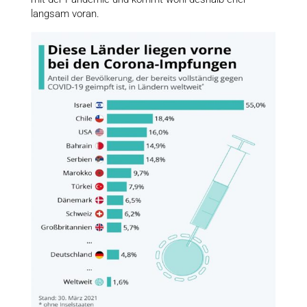
langsam voran.