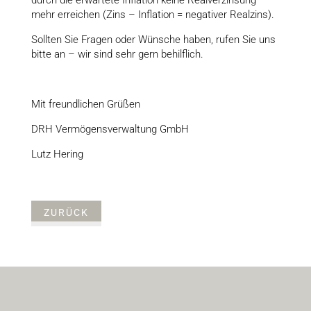
mehr erreichen (Zins – Inflation = negativer Realzins).
Sollten Sie Fragen oder Wünsche haben, rufen Sie uns
bitte an – wir sind sehr gern behilflich.
Mit freundlichen Grüßen
DRH Vermögensverwaltung GmbH
Lutz Hering
ZURÜCK