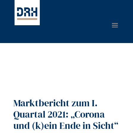
Marktbericht zum I.
Quartal 2021: „Corona
und (k)ein Ende in Sicht“