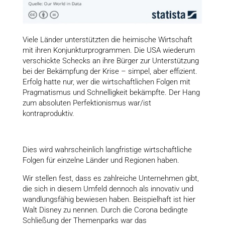
Viele Länder unterstützten die heimische Wirtschaft
mit ihren Konjunkturprogrammen. Die USA wiederum
verschickte Schecks an ihre Bürger zur Unterstützung
bei der Bekämpfung der Krise – simpel, aber effizient.
Erfolg hatte nur, wer die wirtschaftlichen Folgen mit
Pragmatismus und Schnelligkeit bekämpfte. Der Hang
zum absoluten Perfektionismus war/ist
kontraproduktiv.
Dies wird wahrscheinlich langfristige wirtschaftliche
Folgen für einzelne Länder und Regionen haben.
Wir stellen fest, dass es zahlreiche Unternehmen gibt,
die sich in diesem Umfeld dennoch als innovativ und
wandlungsfähig bewiesen haben. Beispielhaft ist hier
Walt Disney zu nennen. Durch die Corona bedingte
Schließung der Themenparks war das