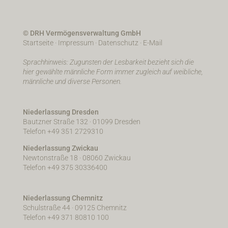
© DRH Vermögensverwaltung GmbH
Startseite
·
Impressum
·
Datenschutz
·
E-Mail
Sprachhinweis: Zugunsten der Lesbarkeit bezieht sich die
hier gewählte männliche Form immer zugleich auf weibliche,
männliche und diverse Personen.
Niederlassung Dresden
Bautzner Straße 132 · 01099 Dresden
Telefon +49 351 2729310
Niederlassung Zwickau
Newtonstraße 18 · 08060 Zwickau
Telefon +49 375 30336400
Niederlassung Chemnitz
Schulstraße 44 · 09125 Chemnitz
Telefon +49 371 80810 100