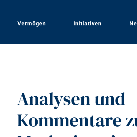
Vermögen
Initiativen
Ne
Analysen und
Kommentare zu