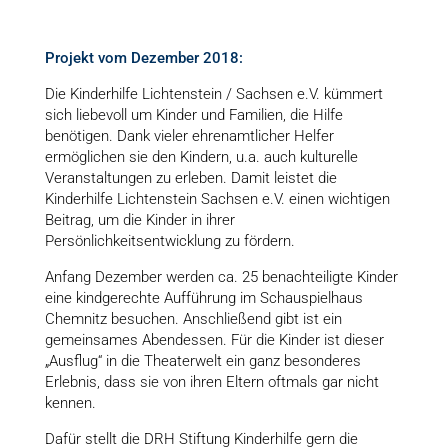
Projekt vom Dezember 2018:
Die Kinderhilfe Lichtenstein / Sachsen e.V. kümmert
sich liebevoll um Kinder und Familien, die Hilfe
benötigen. Dank vieler ehrenamtlicher Helfer
ermöglichen sie den Kindern, u.a. auch kulturelle
Veranstaltungen zu erleben. Damit leistet die
Kinderhilfe Lichtenstein Sachsen e.V. einen wichtigen
Beitrag, um die Kinder in ihrer
Persönlichkeitsentwicklung zu fördern.
Anfang Dezember werden ca. 25 benachteiligte Kinder
eine kindgerechte Aufführung im Schauspielhaus
Chemnitz besuchen. Anschließend gibt ist ein
gemeinsames Abendessen. Für die Kinder ist dieser
„Ausflug“ in die Theaterwelt ein ganz besonderes
Erlebnis, dass sie von ihren Eltern oftmals gar nicht
kennen.
Dafür stellt die DRH Stiftung Kinderhilfe gern die