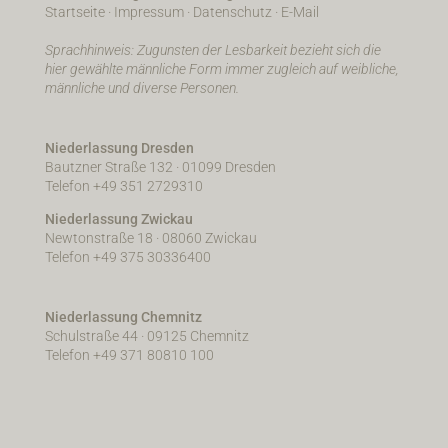
Startseite
·
Impressum
·
Datenschutz
·
E-Mail
Sprachhinweis: Zugunsten der Lesbarkeit bezieht sich die
hier gewählte männliche Form immer zugleich auf weibliche,
männliche und diverse Personen.
Niederlassung Dresden
Bautzner Straße 132 · 01099 Dresden
Telefon +49 351 2729310
Niederlassung Zwickau
Newtonstraße 18 · 08060 Zwickau
Telefon +49 375 30336400
Niederlassung Chemnitz
Schulstraße 44 · 09125 Chemnitz
Telefon +49 371 80810 100