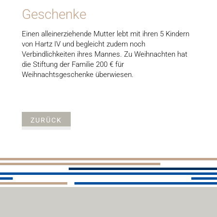
Geschenke
Einen alleinerziehende Mutter lebt mit ihren 5 Kindern
von Hartz IV und begleicht zudem noch
Verbindlichkeiten ihres Mannes. Zu Weihnachten hat
die Stiftung der Familie 200 € für
Weihnachtsgeschenke überwiesen.
ZURÜCK