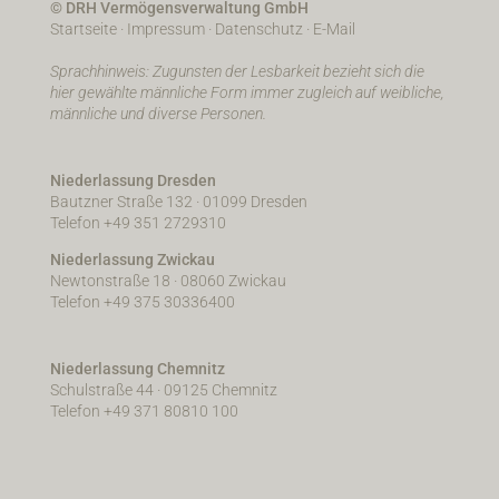
© DRH Vermögensverwaltung GmbH
Startseite
·
Impressum
·
Datenschutz
·
E-Mail
Sprachhinweis: Zugunsten der Lesbarkeit bezieht sich die
hier gewählte männliche Form immer zugleich auf weibliche,
männliche und diverse Personen.
Niederlassung Dresden
Bautzner Straße 132 · 01099 Dresden
Telefon +49 351 2729310
Niederlassung Zwickau
Newtonstraße 18 · 08060 Zwickau
Telefon +49 375 30336400
Niederlassung Chemnitz
Schulstraße 44 · 09125 Chemnitz
Telefon +49 371 80810 100