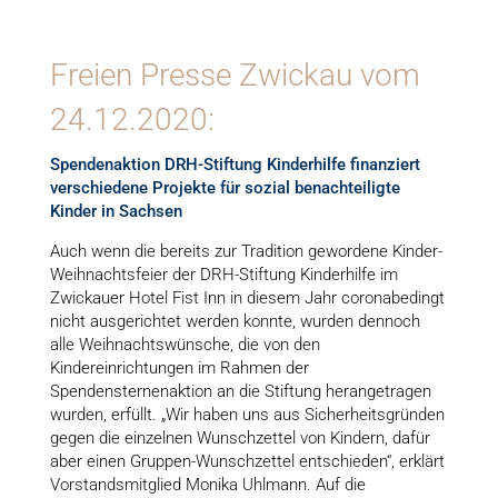
Freien Presse Zwickau vom
24.12.2020:
Spendenaktion DRH-Stiftung Kinderhilfe finanziert
verschiedene Projekte für sozial benachteiligte
Kinder in Sachsen
Auch wenn die bereits zur Tradition gewordene Kinder-
Weihnachtsfeier der DRH-Stiftung Kinderhilfe im
Zwickauer Hotel Fist Inn in diesem Jahr coronabedingt
nicht ausgerichtet werden konnte, wurden dennoch
alle Weihnachtswünsche, die von den
Kindereinrichtungen im Rahmen der
Spendensternenaktion an die Stiftung herangetragen
wurden, erfüllt. „Wir haben uns aus Sicherheitsgründen
gegen die einzelnen Wunschzettel von Kindern, dafür
aber einen Gruppen-Wunschzettel entschieden“, erklärt
Vorstandsmitglied Monika Uhlmann. Auf die