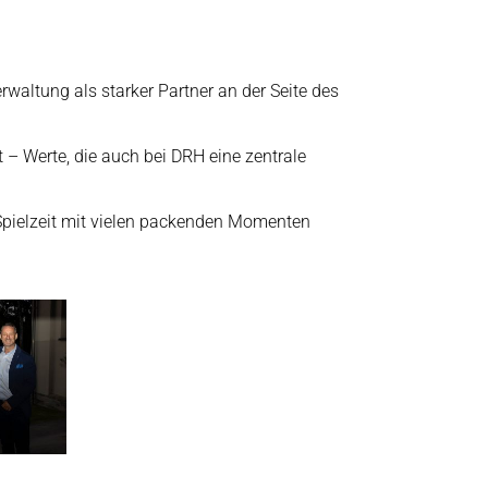
altung als starker Partner an der Seite des
t – Werte, die auch bei DRH eine zentrale
Spielzeit mit vielen packenden Momenten