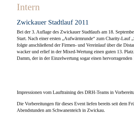
Intern
Zwickauer Stadtlauf 2011
Bei der 3. Auflage des Zwickauer Stadtlaufs am 18. Septem
Start. Nach einer ersten „Aufwärmrunde“ zum Charity-
folgte anschließend der Firmen- und Vereinlauf über die Di
wacker und erlief in der Mixed-Wertung einen guten 13. Platz
Damm, der in der Einzelwertung sogar einen hervorragenden 1
Impressionen vom Lauftraining des DRH-Teams in Vorbereitu
Die Vorbereitungen für dieses Event liefen bereits seit dem Fr
Abendstunden am Schwanenteich in Zwickau.