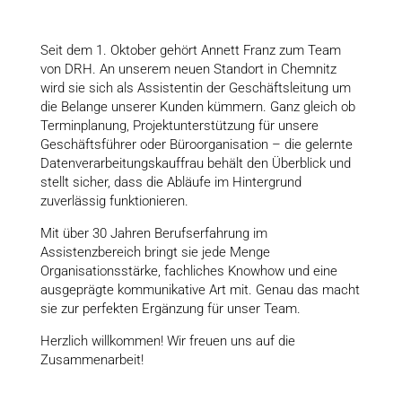
Seit dem 1. Oktober gehört Annett Franz zum Team
von DRH. An unserem neuen Standort in Chemnitz
wird sie sich als Assistentin der Geschäftsleitung um
die Belange unserer Kunden kümmern. Ganz gleich ob
Terminplanung, Projektunterstützung für unsere
Geschäftsführer oder Büroorganisation – die gelernte
Datenverarbeitungskauffrau behält den Überblick und
stellt sicher, dass die Abläufe im Hintergrund
zuverlässig funktionieren.
Mit über 30 Jahren Berufserfahrung im
Assistenzbereich bringt sie jede Menge
Organisationsstärke, fachliches Knowhow und eine
ausgeprägte kommunikative Art mit. Genau das macht
sie zur perfekten Ergänzung für unser Team.
Herzlich willkommen! Wir freuen uns auf die
Zusammenarbeit!