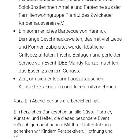
Solokünstlerinnen Amelie und Fabienne aus der
Familienwohngruppe Planitz des Zwickauer
Kinderhausverein e.V.
Ein sommerliches Barbecue von Yannick
Demange Geschmackswelten, das mit viel Liebe
und Können zubereitet wurde. Köstliche
Grillspezialitäten, frische Beilagen und perfekter
Service von Event IDEE Mandy Kunze machten
das Essen zu einem Genuss.
Zeit, um sich entspannt auszutauschen,
Kontakte zu knüpfen und Ideen mitzunehmen.
Kurz: Ein Abend, der uns alle bereichert hat.
Ein herzliches Dankeschön an alle Gäste, Partner,
Künstler und Helfer, die dieses besondere Event
möglich gemacht haben. Mit Ihrer Unterstützung
schenken wir Kindern Perspektiven, Hoffnung und