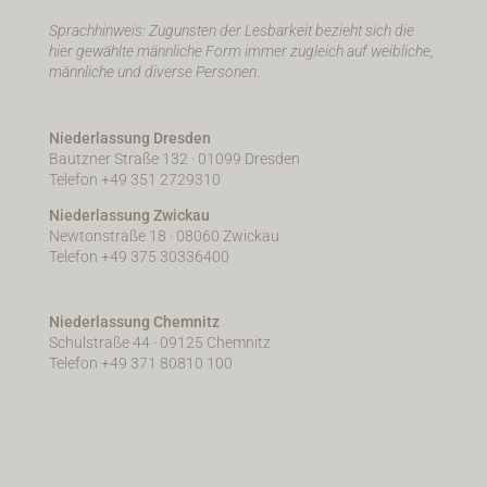
Sprachhinweis: Zugunsten der Lesbarkeit bezieht sich die
hier gewählte männliche Form immer zugleich auf weibliche,
männliche und diverse Personen.
Niederlassung Dresden
Bautzner Straße 132 · 01099 Dresden
Telefon +49 351 2729310
Niederlassung Zwickau
Newtonstraße 18 · 08060 Zwickau
Telefon +49 375 30336400
Niederlassung Chemnitz
Schulstraße 44 · 09125 Chemnitz
Telefon +49 371 80810 100