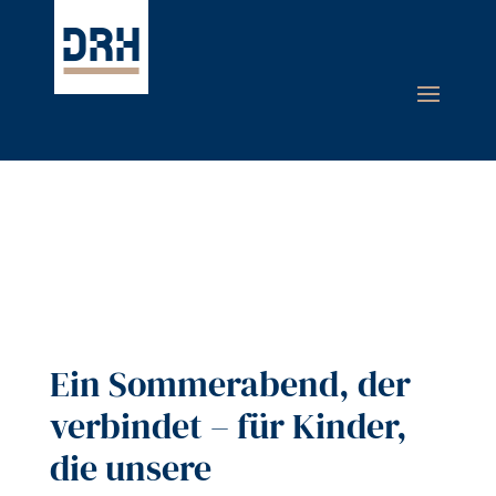
Ein Sommerabend, der
verbindet – für Kinder,
die unsere