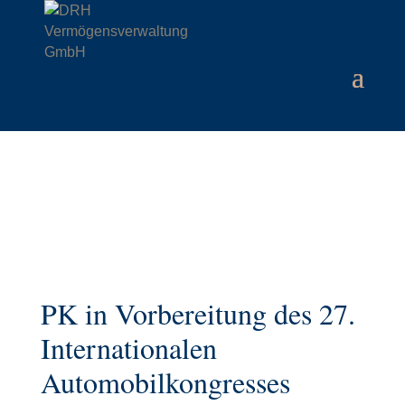
PK in Vorbereitung des 27.
Internationalen
Automobilkongresses