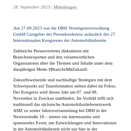
28. September 2023
|
Mitteilungen
Am 27.09.2023 war die DRH Vermögensverwaltung
GmbH Gastgeber der Pressekonferenz anlässlich des 27.
Internationalen Kongresses der Automobilindustrie.
Zahlreiche Pressevertreter diskutieren mit
Branchenexperten und den verantwortlichen
Organisatoren über die Themen und Inhalte unter dem
diesjährigen Motto #BrancheMitZukunft.
Zukunftsweisende und nachhaltige Strategien mit dem
Schwerpunkt auf Transformation stehen dabei im Fokus.
Der Kongress wird dieses Jahr am 07. und 08.
November in Zwickau stattfinden. Im Vorfeld trifft sich
traditionell das sächsische Automobilzuliefernetzwerk
AMZ zu seiner Jahresversammlung bei DRH in der
Newtonstraße 18 – immer ein interessantes und
spannendes Event, um Entwicklungen und Innovationen
in der Automobilindustrie nicht nur hier in der