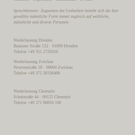
Sprachhinweis: Zugunsten der Lesbarkeit bezieht sich die hier
gewählte männliche Form immer zugleich auf weibliche,
männliche und diverse Personen.
Niederlassung Dresden
Bautzner Straße 132 · 01099 Dresden
Telefon +49 351 2729310
Niederlassung Zwickau
Newtonstraße 18 · 08060 Zwickau
Telefon +49 375 30336400
Niederlassung Chemnitz
Schulstraße 44 · 09125 Chemnitz
Telefon +49 371 80810 100