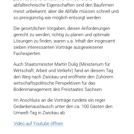
abfalltechnische Eigenschaften sind den Baufirmen
meist unbekannt, aber die Abfälle müssen schnell und
so preisgünstig wie möglich entsorgt werden.
Die gesetzlichen Vorgaben, diesen Anforderungen
gerecht zu werden, richtig zu planen und optimale
Lösungen zu finden, waren u.a. Inhalt der insgesamt
sieben interessanten Vorträge ausgewiesener
Fachexperten.
Auch Staatsminister Martin Dulig (Ministerium für
Wirtschaft, Arbeit und Verkehr) fand an diesem Tag
den Weg nach Zwickau und eröffnete den Zuhörern
wirtschaftspolitische Perspektiven für das
Bodenmanagement des Freistaates Sachsen.
Im Anschluss an die Vorträge rundete ein reger
Gedankenaustausch unter den ca. 100 Gästen den
Umwelt-Tag in Zwickau ab.
Video auf Youtube öffnen