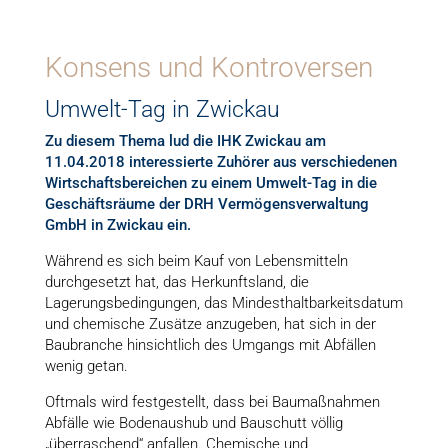
Konsens und Kontroversen
Umwelt-Tag in Zwickau
Zu diesem Thema lud die IHK Zwickau am
11.04.2018 interessierte Zuhörer aus verschiedenen
Wirtschaftsbereichen zu einem Umwelt-Tag in die
Geschäftsräume der DRH Vermögensverwaltung
GmbH in Zwickau ein.
Während es sich beim Kauf von Lebensmitteln
durchgesetzt hat, das Herkunftsland, die
Lagerungsbedingungen, das Mindesthaltbarkeitsdatum
und chemische Zusätze anzugeben, hat sich in der
Baubranche hinsichtlich des Umgangs mit Abfällen
wenig getan.
Oftmals wird festgestellt, dass bei Baumaßnahmen
Abfälle wie Bodenaushub und Bauschutt völlig
„überraschend“ anfallen. Chemische und