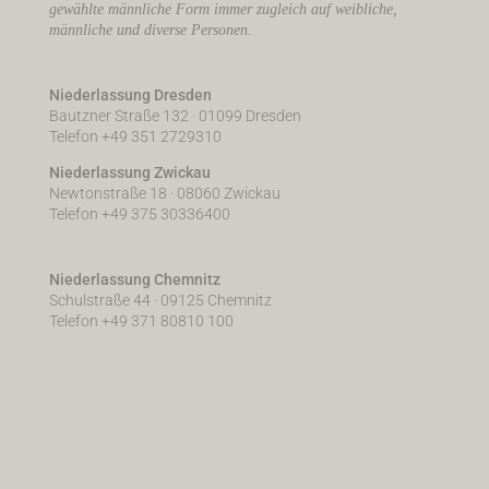
gewählte männliche Form immer zugleich auf weibliche,
männliche und diverse Personen.
Niederlassung Dresden
Bautzner Straße 132 · 01099 Dresden
Telefon +49 351 2729310
Niederlassung Zwickau
Newtonstraße 18 · 08060 Zwickau
Telefon +49 375 30336400
Niederlassung Chemnitz
Schulstraße 44 · 09125 Chemnitz
Telefon +49 371 80810 100