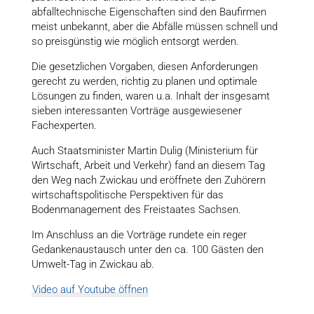
abfalltechnische Eigenschaften sind den Baufirmen
meist unbekannt, aber die Abfälle müssen schnell und
so preisgünstig wie möglich entsorgt werden.
Die gesetzlichen Vorgaben, diesen Anforderungen
gerecht zu werden, richtig zu planen und optimale
Lösungen zu finden, waren u.a. Inhalt der insgesamt
sieben interessanten Vorträge ausgewiesener
Fachexperten.
Auch Staatsminister Martin Dulig (Ministerium für
Wirtschaft, Arbeit und Verkehr) fand an diesem Tag
den Weg nach Zwickau und eröffnete den Zuhörern
wirtschaftspolitische Perspektiven für das
Bodenmanagement des Freistaates Sachsen.
Im Anschluss an die Vorträge rundete ein reger
Gedankenaustausch unter den ca. 100 Gästen den
Umwelt-Tag in Zwickau ab.
Video auf Youtube öffnen