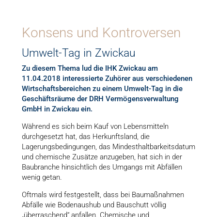
Konsens und Kontroversen
Umwelt-Tag in Zwickau
Zu diesem Thema lud die IHK Zwickau am
11.04.2018 interessierte Zuhörer aus verschiedenen
Wirtschaftsbereichen zu einem Umwelt-Tag in die
Geschäftsräume der DRH Vermögensverwaltung
GmbH in Zwickau ein.
Während es sich beim Kauf von Lebensmitteln
durchgesetzt hat, das Herkunftsland, die
Lagerungsbedingungen, das Mindesthaltbarkeitsdatum
und chemische Zusätze anzugeben, hat sich in der
Baubranche hinsichtlich des Umgangs mit Abfällen
wenig getan.
Oftmals wird festgestellt, dass bei Baumaßnahmen
Abfälle wie Bodenaushub und Bauschutt völlig
„überraschend“ anfallen. Chemische und