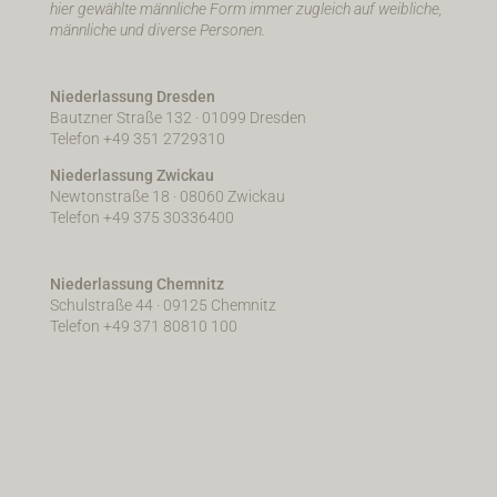
hier gewählte männliche Form immer zugleich auf weibliche,
männliche und diverse Personen.
Niederlassung Dresden
Bautzner Straße 132 · 01099 Dresden
Telefon +49 351 2729310
Niederlassung Zwickau
Newtonstraße 18 · 08060 Zwickau
Telefon +49 375 30336400
Niederlassung Chemnitz
Schulstraße 44 · 09125 Chemnitz
Telefon +49 371 80810 100