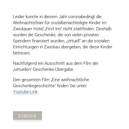
Leider konnte in diesem Jahr coronabedingt die
Weihnachtsfeier für sozialbenachteiligte Kinder im
Zwickauer Hotel „First Inn“ nicht stattfinden. Deshalb
wurden die Geschenke, die von vielen privaten
Spendern finanziert wurden, „virtuell“ an die sozialen
Einrichtungen in Zwickau übergeben, die diese Kinder
betreuen.
Nachfolgend ein Ausschnitt aus dem Film der
„virtuellen“ Geschenke-Übergabe.
Den gesamten Film „Eine weihnachtliche
Geschenkegeschichte“ finden Sie unter:
Youtube-Link
ZURÜCK