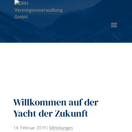
Willkommen auf der
Yacht der Zukunft
14. Februar 2019
|
Mitteilungen