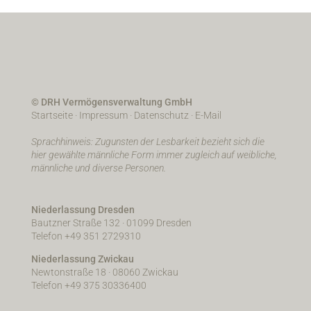
© DRH Vermögensverwaltung GmbH
Startseite
·
Impressum
·
Datenschutz
·
E-Mail
Sprachhinweis: Zugunsten der Lesbarkeit bezieht sich die
hier gewählte männliche Form immer zugleich auf weibliche,
männliche und diverse Personen.
Niederlassung Dresden
Bautzner Straße 132 · 01099 Dresden
Telefon +49 351 2729310
Niederlassung Zwickau
Newtonstraße 18 · 08060 Zwickau
Telefon +49 375 30336400