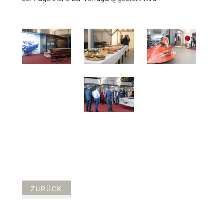
ZURÜCK