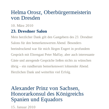
Helma Orosz, Oberbürgermeisterin
von Dresden
10. März 2010
23. Dresdner Salon
Mein herzlicher Dank gilt den Gastgebern des 23. Dresdner
Salons für den bemerkenswerten Abend. Besonders
beeindruckend war für mich Jürgen Engert in profundem
Gespräch mit Ehrengast Peter Maffay, aber auch interessante
Gäste und anregende Gespräche ließen nichts zu wünschen
übrig – ein rundherum bemerkenswert lohnender Abend.
Herzlichen Dank und weiterhin viel Erfolg.
Alexander Prinz von Sachsen,
Honorarkonsul des Königreichs
Spanien und Equadors
15. Januar 2010