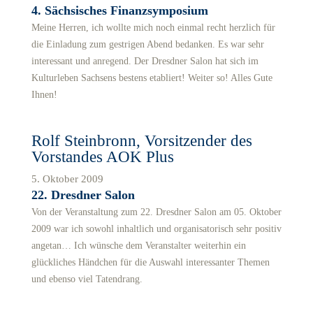
4. Sächsisches Finanzsymposium
Meine Herren, ich wollte mich noch einmal recht herzlich für
die Einladung zum gestrigen Abend bedanken. Es war sehr
interessant und anregend. Der Dresdner Salon hat sich im
Kulturleben Sachsens bestens etabliert! Weiter so! Alles Gute
Ihnen!
Rolf Steinbronn, Vorsitzender des
Vorstandes AOK Plus
5. Oktober 2009
22. Dresdner Salon
Von der Veranstaltung zum 22. Dresdner Salon am 05. Oktober
2009 war ich sowohl inhaltlich und organisatorisch sehr positiv
angetan… Ich wünsche dem Veranstalter weiterhin ein
glückliches Händchen für die Auswahl interessanter Themen
und ebenso viel Tatendrang.