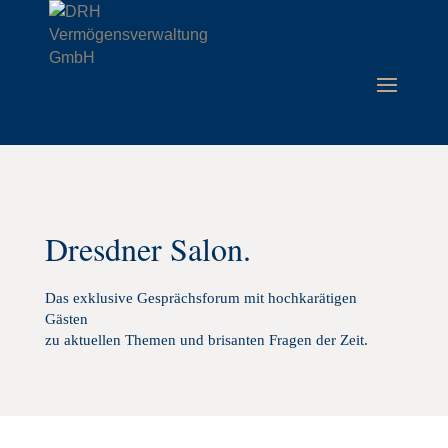
Dresdner Salon.
Das exklusive Gesprächsforum mit hochkarätigen
Gästen
zu aktuellen Themen und brisanten Fragen der Zeit.