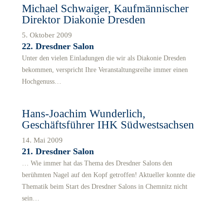
Michael Schwaiger, Kaufmännischer
Direktor Diakonie Dresden
5. Oktober 2009
22. Dresdner Salon
Unter den vielen Einladungen die wir als Diakonie Dresden
bekommen, verspricht Ihre Veranstaltungsreihe immer einen
Hochgenuss…
Hans-Joachim Wunderlich,
Geschäftsführer IHK Südwestsachsen
14. Mai 2009
21. Dresdner Salon
… Wie immer hat das Thema des Dresdner Salons den
berühmten Nagel auf den Kopf getroffen! Aktueller konnte die
Thematik beim Start des Dresdner Salons in Chemnitz nicht
sein…