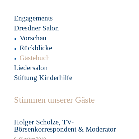
Engagements
Dresdner Salon
Vorschau
Rückblicke
Gästebuch
Liedersalon
Stiftung Kinderhilfe
Stimmen unserer Gäste
Holger Scholze, TV-
Börsenkorrespondent & Moderator