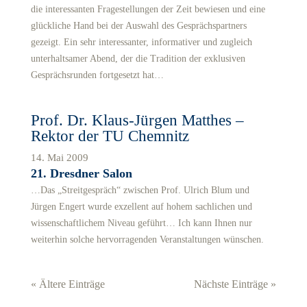
die interessanten Fragestellungen der Zeit bewiesen und eine
glückliche Hand bei der Auswahl des Gesprächspartners
gezeigt. Ein sehr interessanter, informativer und zugleich
unterhaltsamer Abend, der die Tradition der exklusiven
Gesprächsrunden fortgesetzt hat…
Prof. Dr. Klaus-Jürgen Matthes –
Rektor der TU Chemnitz
14. Mai 2009
21. Dresdner Salon
…Das „Streitgespräch“ zwischen Prof. Ulrich Blum und
Jürgen Engert wurde exzellent auf hohem sachlichen und
wissenschaftlichem Niveau geführt… Ich kann Ihnen nur
weiterhin solche hervorragenden Veranstaltungen wünschen.
« Ältere Einträge
Nächste Einträge »