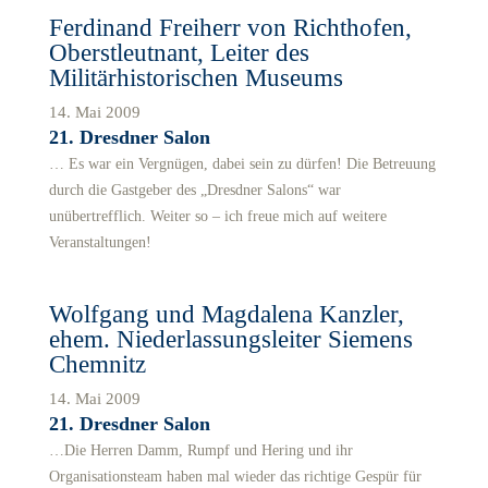
Ferdinand Freiherr von Richthofen,
Oberstleutnant, Leiter des
Militärhistorischen Museums
14. Mai 2009
21. Dresdner Salon
… Es war ein Vergnügen, dabei sein zu dürfen! Die Betreuung
durch die Gastgeber des „Dresdner Salons“ war
unübertrefflich. Weiter so – ich freue mich auf weitere
Veranstaltungen!
Wolfgang und Magdalena Kanzler,
ehem. Niederlassungsleiter Siemens
Chemnitz
14. Mai 2009
21. Dresdner Salon
…Die Herren Damm, Rumpf und Hering und ihr
Organisationsteam haben mal wieder das richtige Gespür für